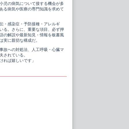
小児の病気について接する機会が多
ある病気や医療の専門知識を求めて
伝・感染症・予防接種・アレルギ
いる。さらに、重要な項目、必ず押
語の解説や最新知見・情報を板書風
は実に親切な構成だ。
事故への対処法、人工呼吸・心臓マ
夫されている。
ければ嬉しいです」