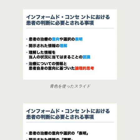
青色を使ったスライド