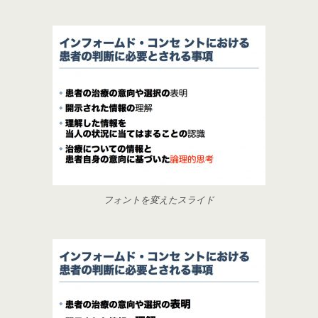
フォントを変えたスライド