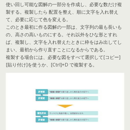
使い回し可能な図解の一部分を作成し、必要な数だけ複
製する。複製したら 配置を整え、順に文字を入れ替え
て、必要に応じて色を変える。
このとき最初に作る図解の一部は、文字列の最も長いも
の、高さの高いものにする。それ以外をひな形とすれ
ば、複製し、文字を入れ替えたときに枠をはみ出してし
まい、最初から作り直すことになるからである。
複製する場合には、必要な図をすべて選択して[コピー]
[貼り付け]を使うか、[Ctrl]+D で複製する。