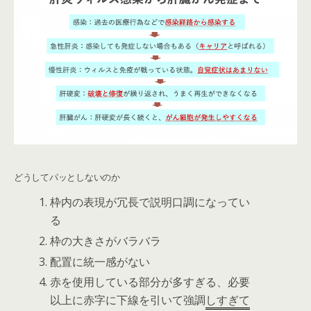
どうしてパッとしないのか
枠内の表現が冗長で説明口調になってい
る
枠の大きさがバラバラ
配置に統一感がない
赤を使用している部分が多すぎる、必要
以上に赤字に下線を引いて強調
しすぎて