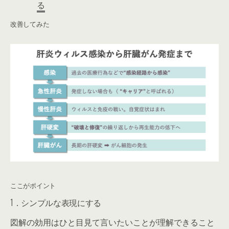
る
改善してみた
ここがポイント
1．シンプルな表現にする
図解の効用はひと目見て言いたいことが理解できること