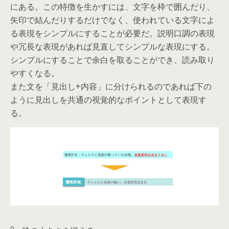
にある。この特徴を生かすには、文字を枠で囲んだり、
矢印で結んだりするだけでなく、使われている文字によ
る表現をシンプルにすることが必要だ。説明口調の表現
や冗長な表現があれば見直してシンプルな表現にする。
シンプルにすることで余白を取ることができ、読み取り
やすくなる。
また文を「見出し+内容」に分けられるのであれば下の
ように見出しを共通の視覚的なポイントとして表現す
る。