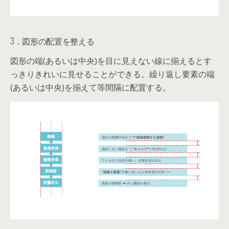
3．図形の配置を整える
図形の端(あるいは中央)を目に見えない線に揃えるとす
っきりきれいに見せることができる。繰り返し要素の端
(あるいは中央)を揃えて等間隔に配置する。