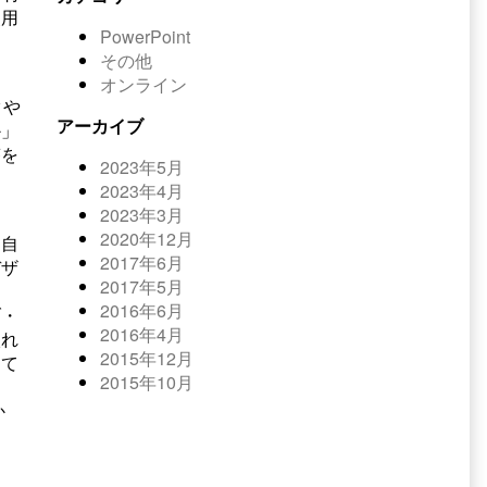
使用
PowerPoint
その他
オンライン
タや
アーカイブ
か」
答を
2023年5月
2023年4月
2023年3月
2020年12月
と自
2017年6月
デザ
2017年5月
2016年6月
ブ・
2016年4月
入れ
2015年12月
して
2015年10月
か