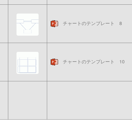
チャートのテンプレート 8
チャートのテンプレート 10