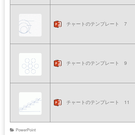
チャートのテンプレート 7
チャートのテンプレート 9
チャートのテンプレート 11
Categories
PowerPoint