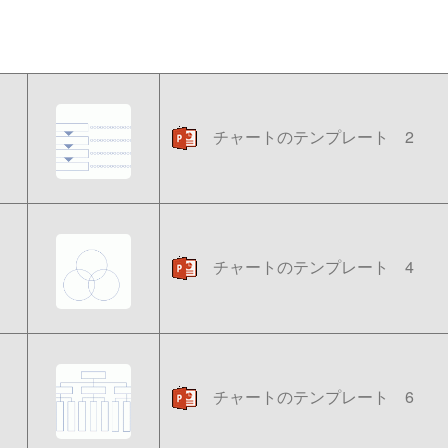
チャートのテンプレート 2
チャートのテンプレート 4
チャートのテンプレート 6