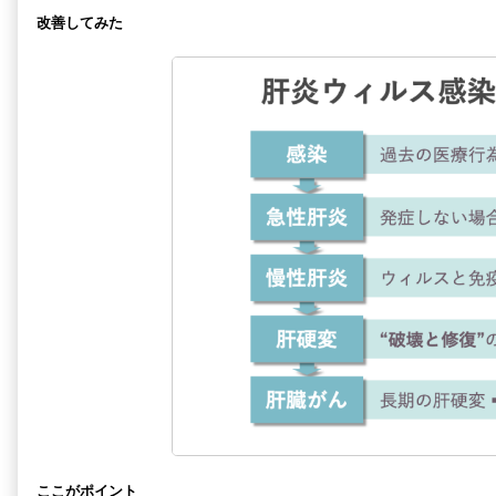
改善してみた
ここがポイント