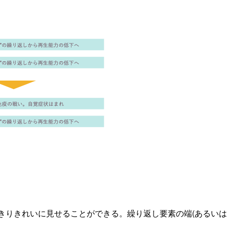
きりきれいに見せることができる。繰り返し要素の端(あるい