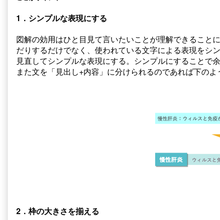
1．シンプルな表現にする
図解の効用はひと目見て言いたいことが理解できること
だりするだけでなく、使われている文字による表現をシ
見直してシンプルな表現にする。シンプルにすることで
また文を「見出し+内容」に分けられるのであれば下のよ
2．枠の大きさを揃える