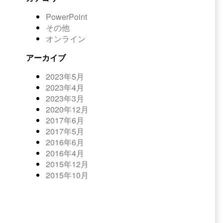
PowerPoint
その他
オンライン
アーカイブ
2023年5月
2023年4月
2023年3月
2020年12月
2017年6月
2017年5月
2016年6月
2016年4月
2015年12月
2015年10月