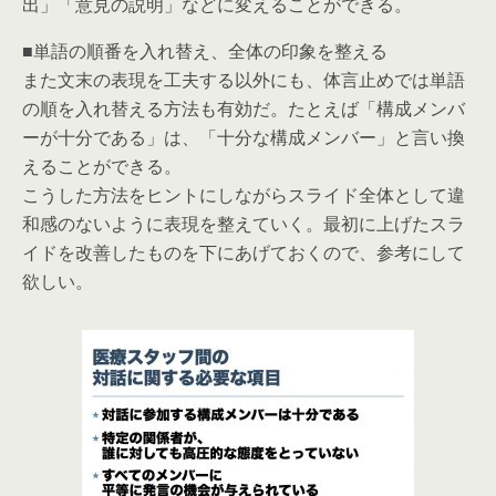
出」「意見の説明」などに変えることができる。
■単語の順番を入れ替え、全体の印象を整える
また文末の表現を工夫する以外にも、体言止めでは単語
の順を入れ替える方法も有効だ。たとえば「構成メンバ
ーが十分である」は、「十分な構成メンバー」と言い換
えることができる。
こうした方法をヒントにしながらスライド全体として違
和感のないように表現を整えていく。最初に上げたスラ
イドを改善したものを下にあげておくので、参考にして
欲しい。