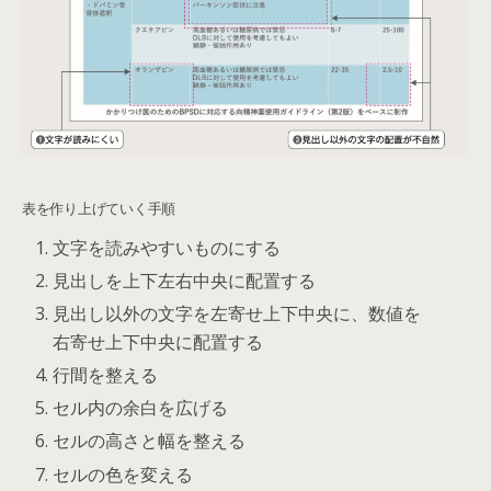
表を作り上げていく手順
文字を読みやすいものにする
見出しを上下左右中央に配置する
見出し以外の文字を左寄せ上下中央に、数値を
右寄せ上下中央に配置する
行間を整える
セル内の余白を広げる
セルの高さと幅を整える
セルの色を変える