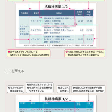
ここを変える