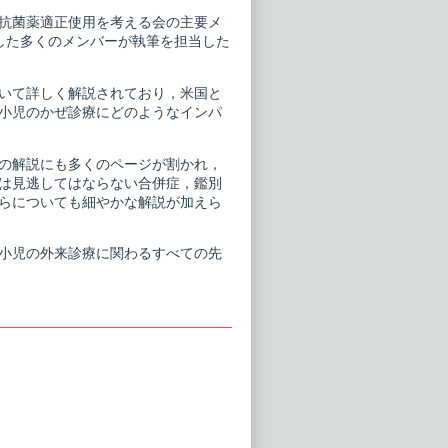
抗菌薬適正使用を考える会の主要メ
した多くのメンバーが執筆を担当した
いて詳しく解説されており，米国と
小児のかぜ診療にどのようなインパ
の解説にも多くのページが割かれ，
は見逃してはならない合併症，鑑別
らについても細やかな解説が加えら
小児の外来診療に関わるすべての先