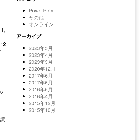
PowerPoint
その他
オンライン
し出
アーカイブ
12
2023年5月
ぐ
2023年4月
2023年3月
2020年12月
2017年6月
2017年5月
2016年6月
め
2016年4月
2015年12月
2015年10月
も読