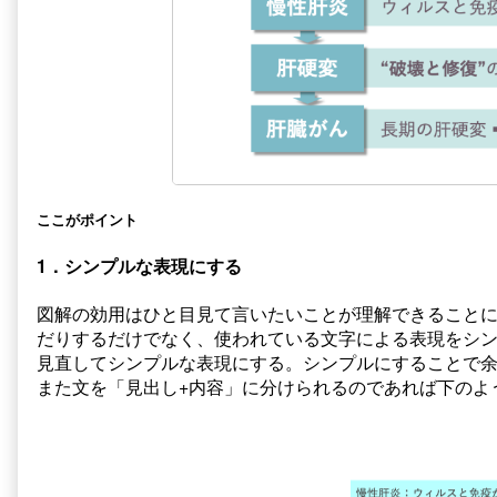
ここがポイント
1．シンプルな表現にする
図解の効用はひと目見て言いたいことが理解できること
だりするだけでなく、使われている文字による表現をシ
見直してシンプルな表現にする。シンプルにすることで
また文を「見出し+内容」に分けられるのであれば下のよ