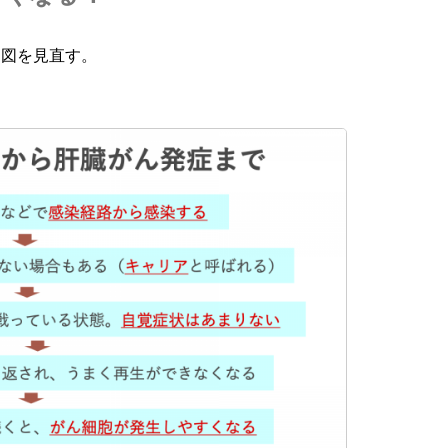
ー図を見直す。