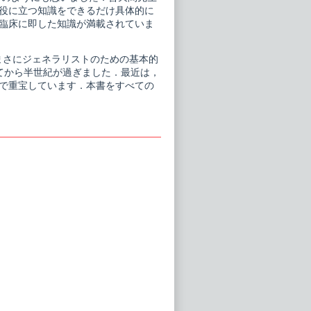
役に立つ知識をできるだけ具体的に
臨床に即した知識が満載されていま
はまさにジェネラリストのための基本的
てから半世紀が過ぎました．最近は，
で重宝しています．本書をすべての