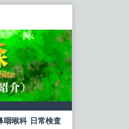
鼻咽喉科 日常検査