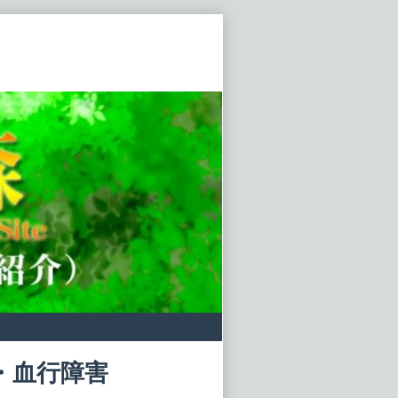
・血行障害