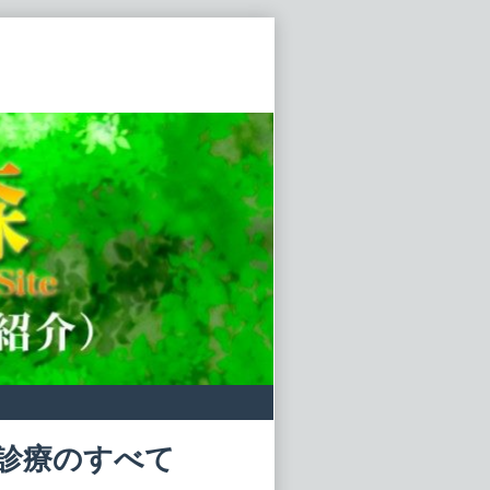
病診療のすべて