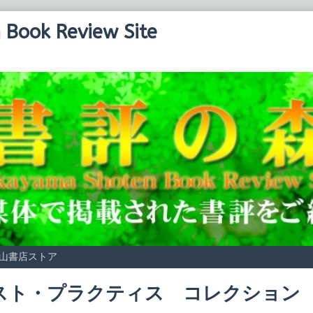
Book Review Site
山書店ストア
スト・プラクティス コレクション