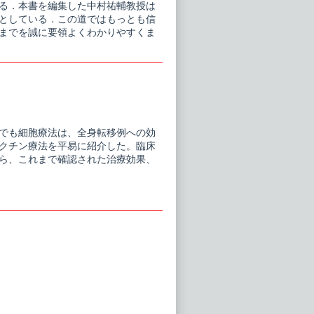
る．本書を編集した中村祐輔教授は
としている．この道ではもっとも信
までを誠に要領よくわかりやすくま
でも細胞療法は、全身転移例への効
クチン療法を平易に紹介した。臨床
ら、これまで確認された治療効果、