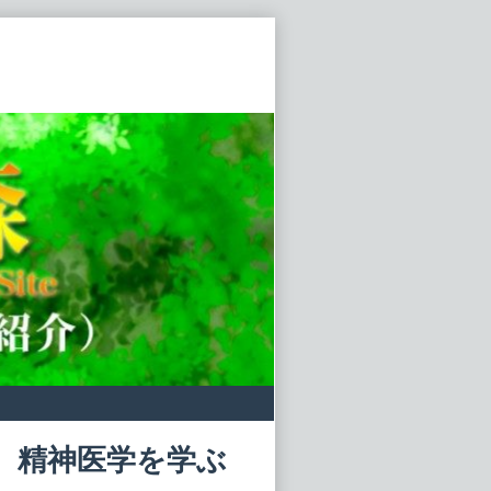
 精神医学を学ぶ