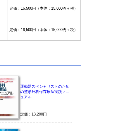
定価：16,500円（本体：15,000円＋税）
定価：16,500円（本体：15,000円＋税）
運動器スペシャリストのため
の整形外科保存療法実践マニ
ュアル
定価：13,200円