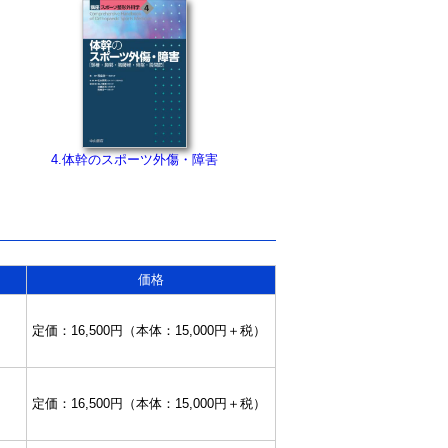
4.体幹のスポーツ外傷・障害
価格
定価：16,500円（本体：15,000円＋税）
定価：16,500円（本体：15,000円＋税）